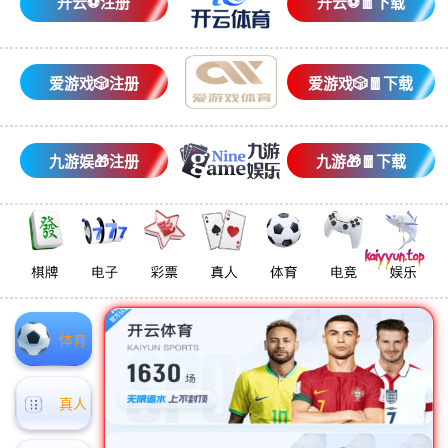
开云⚽️注册
开云⚽️🧧下载
爱游戏🎲注册
爱游戏🎲🧧下载
九游娱🎁注册
九游🎁🧧下载
体育
真人