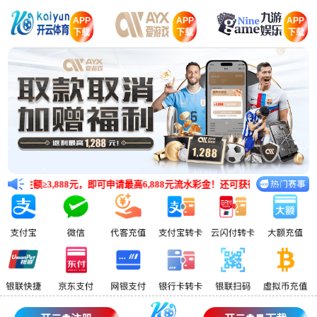
APP
APP
APP
下载
下载
下载
3,888元，即可申请最高6,888元流水彩金！还可获得最高8,888元开